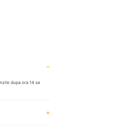
nzile dupa ora 14 se