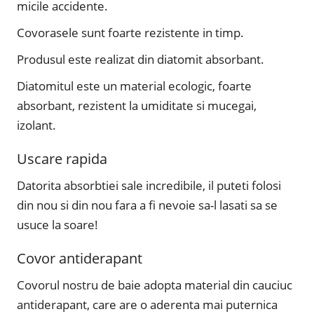
micile accidente.
Covorasele sunt foarte rezistente in timp.
Produsul este realizat din diatomit absorbant.
Diatomitul este un material ecologic, foarte
absorbant, rezistent la umiditate si mucegai,
izolant.
Uscare rapida
Datorita absorbtiei sale incredibile, il puteti folosi
din nou si din nou fara a fi nevoie sa-l lasati sa se
usuce la soare!
Covor antiderapant
Covorul nostru de baie adopta material din cauciuc
antiderapant, care are o aderenta mai puternica