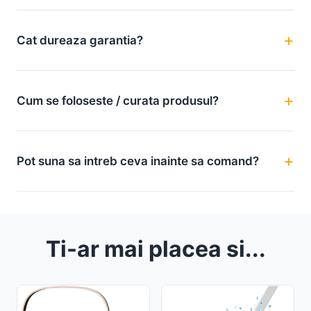
Cat dureaza garantia?
Cum se foloseste / curata produsul?
Pot suna sa intreb ceva inainte sa comand?
Ti-ar mai placea si...