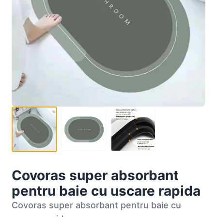
Covoras super absorbant
pentru baie cu uscare rapida
Covoras super absorbant pentru baie cu