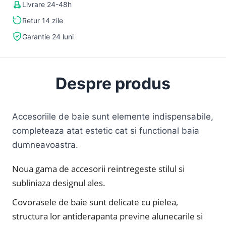
Livrare 24-48h
Retur 14 zile
Garantie 24 luni
Despre produs
Accesoriile de baie sunt elemente indispensabile,
completeaza atat estetic cat si functional baia
dumneavoastra.
Noua gama de accesorii reintregeste stilul si
subliniaza designul ales.
Covorasele de baie sunt delicate cu pielea,
structura lor antiderapanta previne alunecarile si