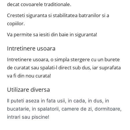
decat covoarele traditionale.
Cresteti siguranta si stabilitatea batranilor si a
copiilor.
Va permite sa iesiti din baie in siguranta!
Intretinere usoara
Intretinere usoara, o simpla stergere cu un burete
de curatat sau spalati-l direct sub dus, iar suprafata
va fi din nou curata!
Utilizare diversa
Il puteti aseza in fata usii, in cada, in dus, in
bucatarie, in spalatorii, camere de zi, dormitoare,
intrari sau piscine!