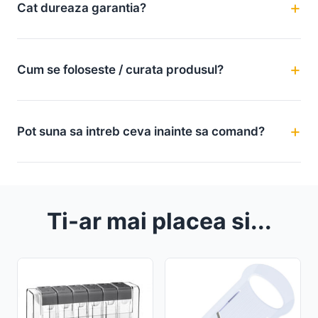
Cat dureaza garantia?
Cum se foloseste / curata produsul?
Pot suna sa intreb ceva inainte sa comand?
Ti-ar mai placea si...