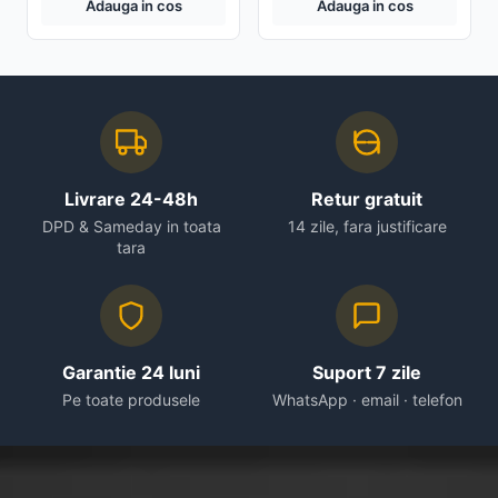
Adauga in cos
Adauga in cos
Livrare 24-48h
Retur gratuit
DPD & Sameday in toata
14 zile, fara justificare
tara
Garantie 24 luni
Suport 7 zile
Pe toate produsele
WhatsApp · email · telefon