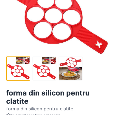
forma din silicon pentru
clatite
forma din silicon pentru clatite