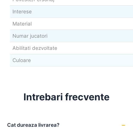
Interese
Material
Numar jucatori
Abilitati dezvoltate
Culoare
Intrebari frecvente
Cat dureaza livrarea?