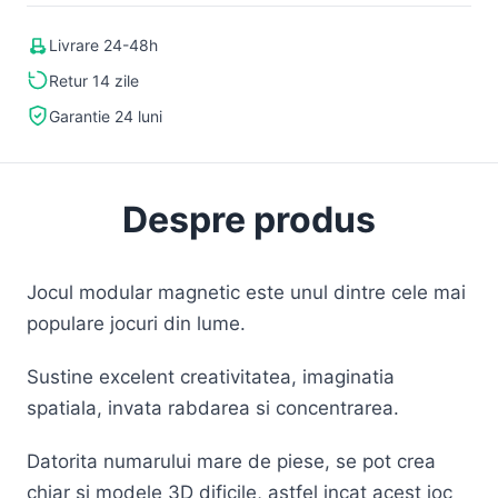
Livrare 24-48h
Retur 14 zile
Garantie 24 luni
Despre produs
Jocul modular magnetic este unul dintre cele mai
populare jocuri din lume.
Sustine excelent creativitatea, imaginatia
spatiala, invata rabdarea si concentrarea.
Datorita numarului mare de piese, se pot crea
chiar si modele 3D dificile, astfel incat acest joc