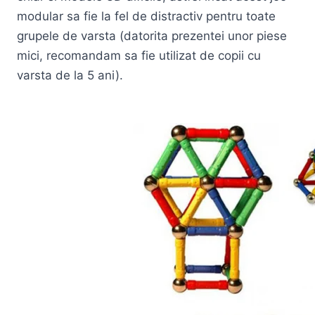
modular sa fie la fel de distractiv pentru toate
grupele de varsta (datorita prezentei unor piese
mici, recomandam sa fie utilizat de copii cu
varsta de la 5 ani).