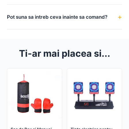
Pot suna sa intreb ceva inainte sa comand?
Ti-ar mai placea si...