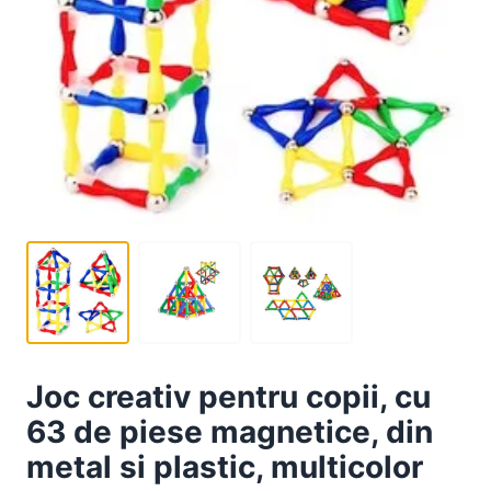
Joc creativ pentru copii, cu
63 de piese magnetice, din
metal si plastic, multicolor