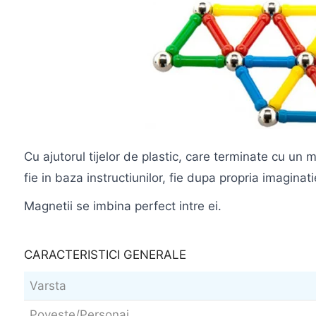
Cu ajutorul tijelor de plastic, care terminate cu un
fie in baza instructiunilor, fie dupa propria imaginat
Magnetii se imbina perfect intre ei.
CARACTERISTICI GENERALE
Varsta
Poveste/Personaj