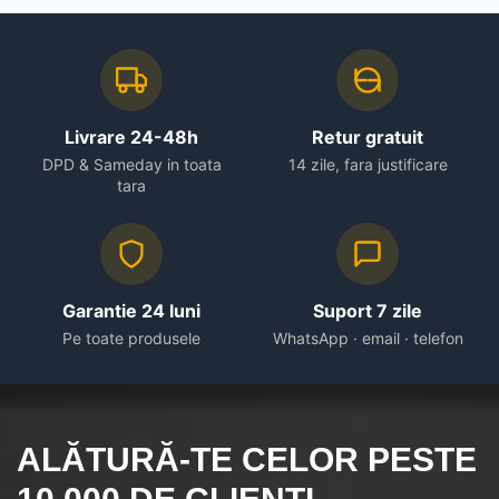
Livrare 24-48h
Retur gratuit
DPD & Sameday in toata
14 zile, fara justificare
tara
Garantie 24 luni
Suport 7 zile
Pe toate produsele
WhatsApp · email · telefon
ALĂTURĂ-TE CELOR
PESTE