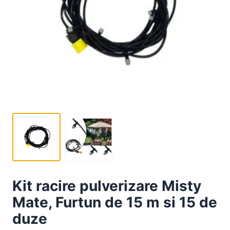
Kit racire pulverizare Misty
Mate, Furtun de 15 m si 15 de
duze