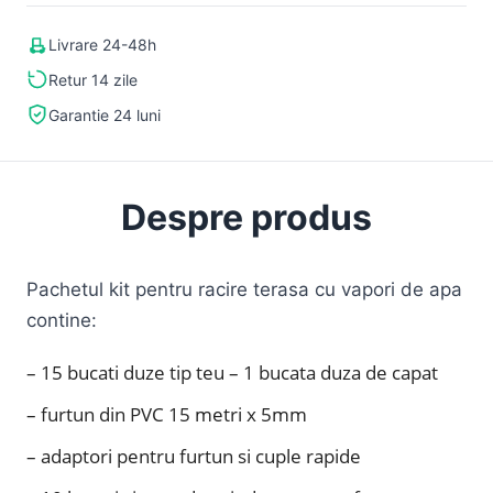
Livrare 24-48h
Retur 14 zile
Garantie 24 luni
Despre produs
Pachetul kit pentru racire terasa cu vapori de apa
contine:
– 15 bucati duze tip teu – 1 bucata duza de capat
– furtun din PVC 15 metri x 5mm
– adaptori pentru furtun si cuple rapide