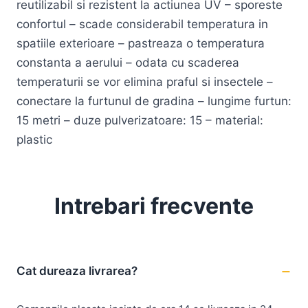
reutilizabil si rezistent la actiunea UV – sporeste
confortul – scade considerabil temperatura in
spatiile exterioare – pastreaza o temperatura
constanta a aerului – odata cu scaderea
temperaturii se vor elimina praful si insectele –
conectare la furtunul de gradina – lungime furtun:
15 metri – duze pulverizatoare: 15 – material:
plastic
Intrebari frecvente
Cat dureaza livrarea?