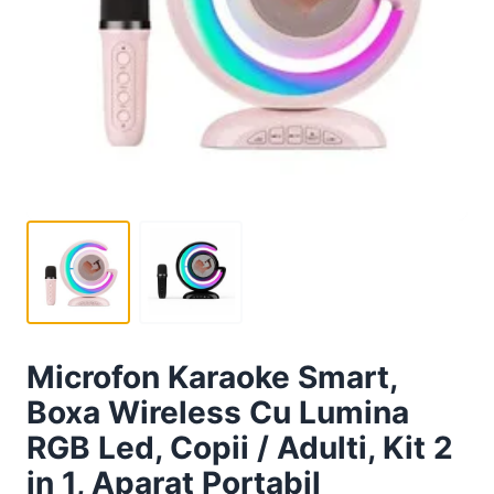
Microfon Karaoke Smart,
Boxa Wireless Cu Lumina
RGB Led, Copii / Adulti, Kit 2
in 1, Aparat Portabil