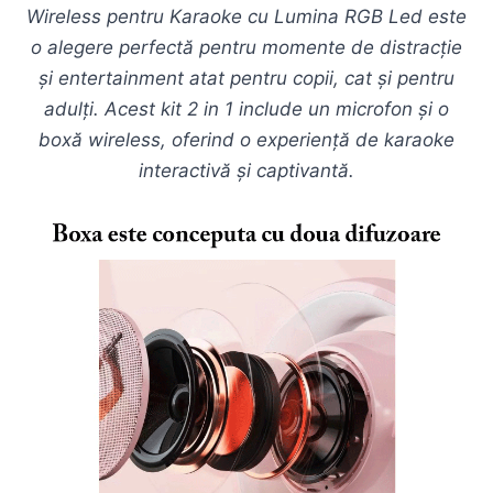
Wireless pentru Karaoke cu Lumina RGB Led este
o alegere perfectă pentru momente de distracție
și entertainment atat pentru copii, cat și pentru
adulți. Acest kit 2 in 1 include un microfon și o
boxă wireless, oferind o experiență de karaoke
interactivă și captivantă.