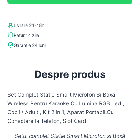
Livrare 24-48h
Retur 14 zile
Garantie 24 luni
Despre produs
Set Complet Statie Smart Microfon Si Boxa
Wireless Pentru Karaoke Cu Lumina RGB Led ,
Copii / Adulti, Kit 2 in 1, Aparat Portabil,Cu
Conectare la Telefon, Slot Card
Setul complet Statie Smart Microfon și Boxă