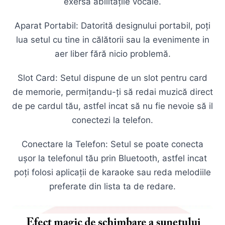
exersa abilitățile vocale.
Aparat Portabil: Datorită designului portabil, poți
lua setul cu tine in călătorii sau la evenimente in
aer liber fără nicio problemă.
Slot Card: Setul dispune de un slot pentru card
de memorie, permițandu-ți să redai muzică direct
de pe cardul tău, astfel incat să nu fie nevoie să il
conectezi la telefon.
Conectare la Telefon: Setul se poate conecta
ușor la telefonul tău prin Bluetooth, astfel incat
poți folosi aplicații de karaoke sau reda melodiile
preferate din lista ta de redare.