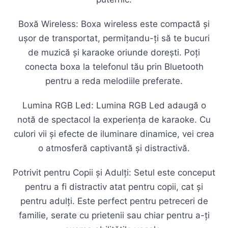
Boxă Wireless: Boxa wireless este compactă și
ușor de transportat, permițandu-ți să te bucuri
de muzică și karaoke oriunde dorești. Poți
conecta boxa la telefonul tău prin Bluetooth
pentru a reda melodiile preferate.
Lumina RGB Led: Lumina RGB Led adaugă o
notă de spectacol la experiența de karaoke. Cu
culori vii și efecte de iluminare dinamice, vei crea
o atmosferă captivantă și distractivă.
Potrivit pentru Copii și Adulți: Setul este conceput
pentru a fi distractiv atat pentru copii, cat și
pentru adulți. Este perfect pentru petreceri de
familie, serate cu prietenii sau chiar pentru a-ți