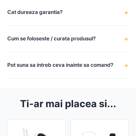
Cat dureaza garantia?
Cum se foloseste / curata produsul?
Pot suna sa intreb ceva inainte sa comand?
Ti-ar mai placea si...