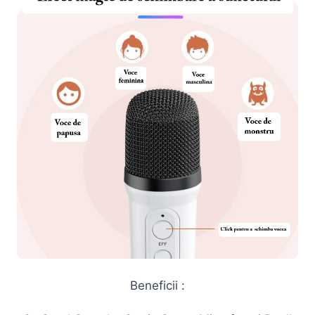
Beneficii :