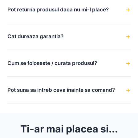
Pot returna produsul daca nu mi-l place?
Cat dureaza garantia?
Cum se foloseste / curata produsul?
Pot suna sa intreb ceva inainte sa comand?
Ti-ar mai placea si...