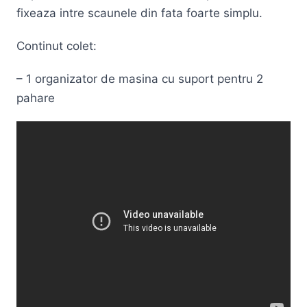
fixeaza intre scaunele din fata foarte simplu.
Continut colet:
– 1 organizator de masina cu suport pentru 2
pahare