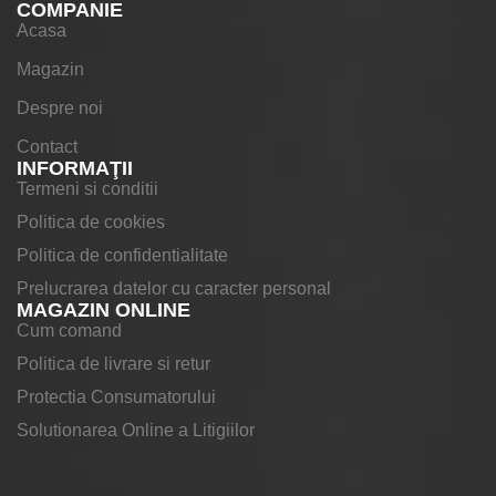
COMPANIE
Acasa
Magazin
Despre noi
Contact
INFORMAŢII
Termeni si conditii
Politica de cookies
Politica de confidentialitate
Prelucrarea datelor cu caracter personal
MAGAZIN ONLINE
Cum comand
Politica de livrare si retur
Protectia Consumatorului
Solutionarea Online a Litigiilor