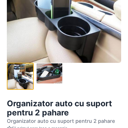
Organizator auto cu suport
pentru 2 pahare
Organizator auto cu suport pentru 2 pahare