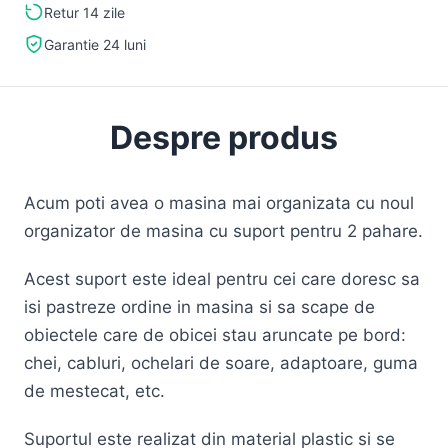
Retur 14 zile
Garantie 24 luni
Despre produs
Acum poti avea o masina mai organizata cu noul
organizator de masina cu suport pentru 2 pahare.
Acest suport este ideal pentru cei care doresc sa
isi pastreze ordine in masina si sa scape de
obiectele care de obicei stau aruncate pe bord:
chei, cabluri, ochelari de soare, adaptoare, guma
de mestecat, etc.
Suportul este realizat din material plastic si se