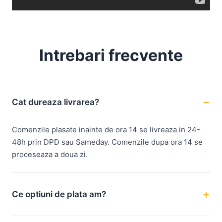
Intrebari frecvente
Cat dureaza livrarea?
Comenzile plasate inainte de ora 14 se livreaza in 24-
48h prin DPD sau Sameday. Comenzile dupa ora 14 se
proceseaza a doua zi.
Ce optiuni de plata am?