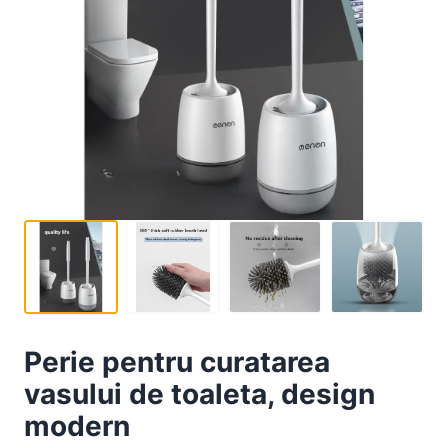
Perie pentru curatarea
vasului de toaleta, design
modern