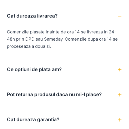
Cat dureaza livrarea?
Comenzile plasate inainte de ora 14 se livreaza in 24-
48h prin DPD sau Sameday. Comenzile dupa ora 14 se
proceseaza a doua zi.
Ce optiuni de plata am?
Pot returna produsul daca nu mi-l place?
Cat dureaza garantia?