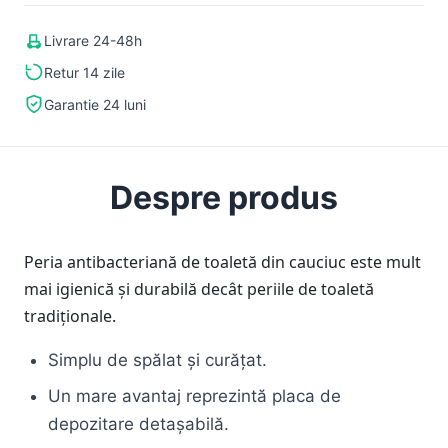
Livrare 24-48h
Retur 14 zile
Garantie 24 luni
Despre produs
Peria antibacteriană de toaletă din cauciuc este mult
mai igienică și durabilă decât periile de toaletă
tradiționale.
Simplu de spălat și curățat.
Un mare avantaj reprezintă placa de
depozitare detașabilă.