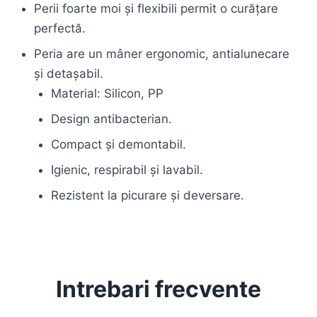
Perii foarte moi și flexibili permit o curățare
perfectă.
Peria are un mâner ergonomic, antialunecare
și detașabil.
Material: Silicon, PP
Design antibacterian.
Compact și demontabil.
Igienic, respirabil și lavabil.
Rezistent la picurare și deversare.
Intrebari frecvente