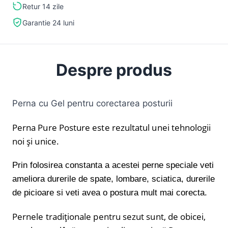
Retur 14 zile
Garantie 24 luni
Despre produs
Perna cu Gel pentru corectarea posturii
Perna Pure Posture este rezultatul unei tehnologii
noi și unice.
Prin folosirea constanta a acestei perne speciale veti
ameliora durerile de spate, lombare, sciatica, durerile
de picioare si veti avea o postura mult mai corecta.
Pernele tradiționale pentru sezut sunt, de obicei,