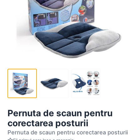
Pernuta de scaun pentru
corectarea posturii
Pernuta de scaun pentru corectarea posturii