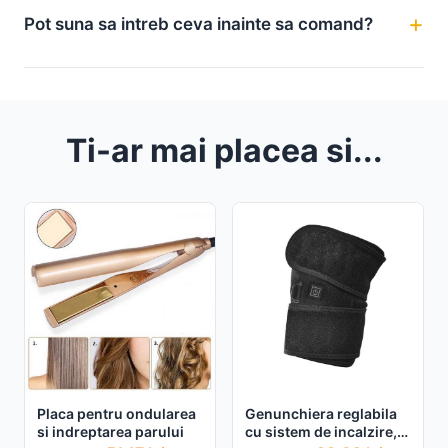
Pot suna sa intreb ceva inainte sa comand?
Ti-ar mai placea si...
Placa pentru ondularea
Genunchiera reglabila
si indreptarea parului
cu sistem de incalzire,