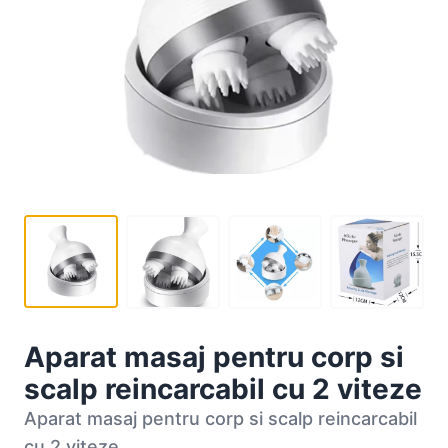
Aparat masaj pentru corp si
scalp reincarcabil cu 2 viteze
Aparat masaj pentru corp si scalp reincarcabil
cu 2 viteze