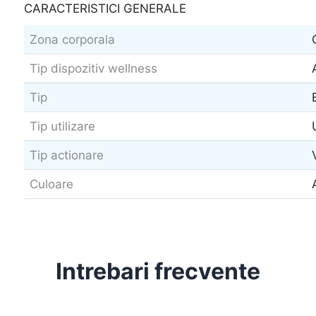
CARACTERISTICI GENERALE
Zona corporala
Tip dispozitiv wellness
Tip
Tip utilizare
Tip actionare
Culoare
Intrebari frecvente