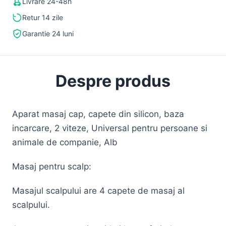
Livrare 24-48h
Retur 14 zile
Garantie 24 luni
Despre produs
Aparat masaj cap, capete din silicon, baza
incarcare, 2 viteze, Universal pentru persoane si
animale de companie, Alb
Masaj pentru scalp:
Masajul scalpului are 4 capete de masaj al
scalpului.