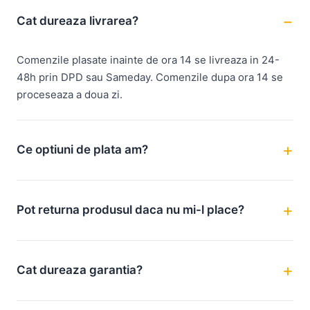
Cat dureaza livrarea?
Comenzile plasate inainte de ora 14 se livreaza in 24-
48h prin DPD sau Sameday. Comenzile dupa ora 14 se
proceseaza a doua zi.
Ce optiuni de plata am?
Pot returna produsul daca nu mi-l place?
Cat dureaza garantia?