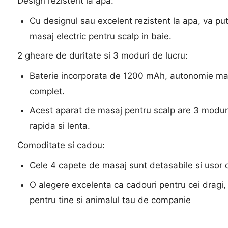
Design rezistent la apa:
Cu designul sau excelent rezistent la apa, va put
masaj electric pentru scalp in baie.
2 gheare de duritate si 3 moduri de lucru:
Baterie incorporata de 1200 mAh, autonomie mare
complet.
Acest aparat de masaj pentru scalp are 3 moduri
rapida si lenta.
Comoditate si cadou:
Cele 4 capete de masaj sunt detasabile si usor 
O alegere excelenta ca cadouri pentru cei dragi, p
pentru tine si animalul tau de companie