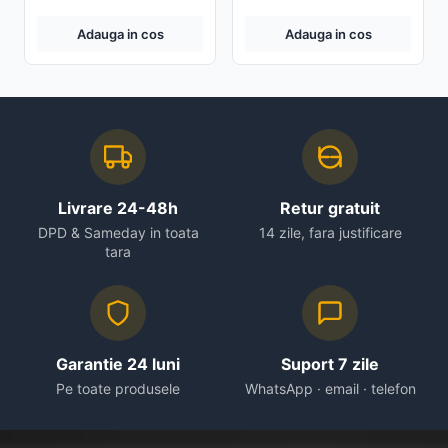
Adauga in cos
Adauga in cos
Livrare 24-48h
Retur gratuit
DPD & Sameday in toata
14 zile, fara justificare
tara
Garantie 24 luni
Suport 7 zile
Pe toate produsele
WhatsApp · email · telefon