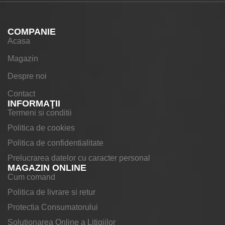
COMPANIE
Acasa
Magazin
Despre noi
Contact
INFORMAŢII
Termeni si conditii
Politica de cookies
Politica de confidentialitate
Prelucrarea datelor cu caracter personal
MAGAZIN ONLINE
Cum comand
Politica de livrare si retur
Protectia Consumatorului
Solutionarea Online a Litigiilor