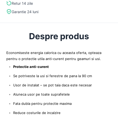
Retur 14 zile
Garantie 24 luni
Despre produs
Economiseste energia calorica cu aceasta oferta, opteaza
pentru o protectie utila anti-curent pentru geamuri si usi.
Protectie anti-curent
Se potriveste la usi si ferestre de pana la 90 cm
Usor de instalat – se pot taia daca este necesar
Aluneca usor pe toate suprafetele
Fata dubla pentru protectie maxima
Reduce costurile de incalzire