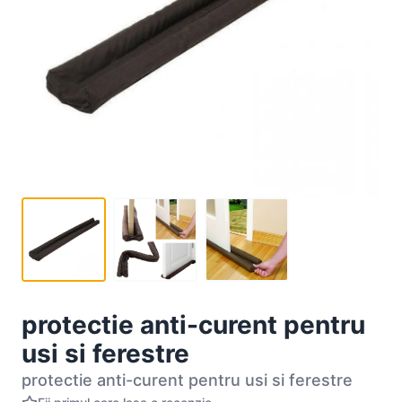
protectie anti-curent pentru
usi si ferestre
protectie anti-curent pentru usi si ferestre