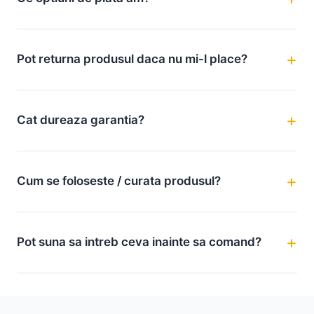
Pot returna produsul daca nu mi-l place?
Cat dureaza garantia?
Cum se foloseste / curata produsul?
Pot suna sa intreb ceva inainte sa comand?