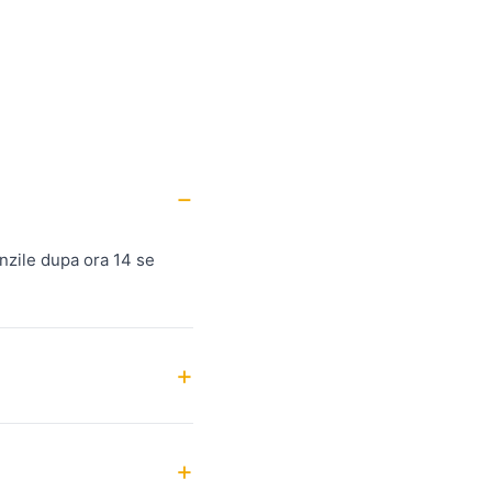
nzile dupa ora 14 se