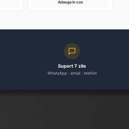
Adauga in cos
Suport 7 zile
WhatsApp · email · telefon