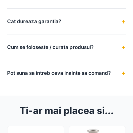
Cat dureaza garantia?
Cum se foloseste / curata produsul?
Pot suna sa intreb ceva inainte sa comand?
Ti-ar mai placea si...