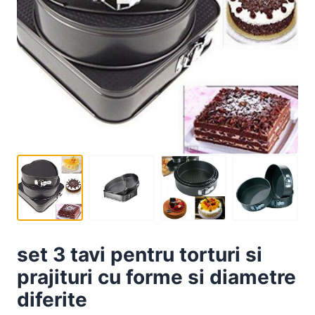
set 3 tavi pentru torturi si
prajituri cu forme si diametre
diferite