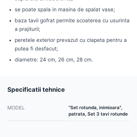
se poate spala in masina de spalat vase;
baza tavii gofrat permite scoaterea cu usurinta
a prajiturii;
peretele exterior prevazut cu clapeta pentru a
putea fi desfacut;
diametre: 24 cm, 26 cm, 28 cm.
Specificatii tehnice
MODEL
"Set rotunda, inimioara",
patrata, Set 3 tavi rotunde