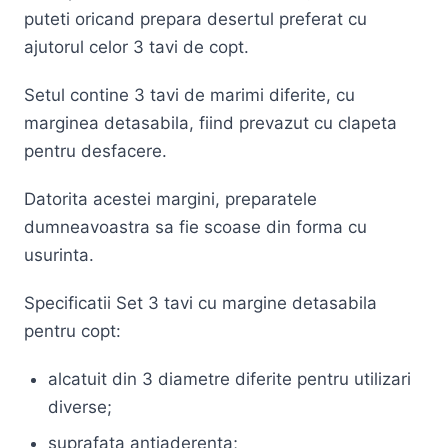
puteti oricand prepara desertul preferat cu
ajutorul celor 3 tavi de copt.
Setul contine 3 tavi de marimi diferite, cu
marginea detasabila, fiind prevazut cu clapeta
pentru desfacere.
Datorita acestei margini, preparatele
dumneavoastra sa fie scoase din forma cu
usurinta.
Specificatii Set 3 tavi cu margine detasabila
pentru copt:
alcatuit din 3 diametre diferite pentru utilizari
diverse;
suprafata antiaderenta;