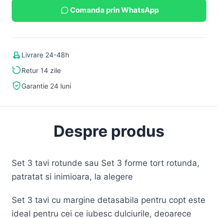
Comanda prin WhatsApp
Livrare 24-48h
Retur 14 zile
Garantie 24 luni
Despre produs
Set 3 tavi rotunde sau Set 3 forme tort rotunda,
patratat si inimioara, la alegere
Set 3 tavi cu margine detasabila pentru copt este
ideal pentru cei ce iubesc dulciurile, deoarece