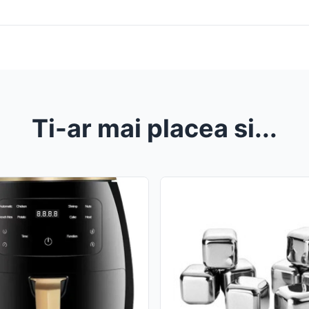
Ti-ar mai placea si...