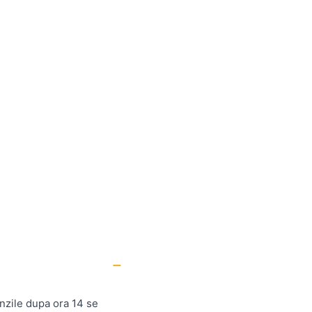
nzile dupa ora 14 se