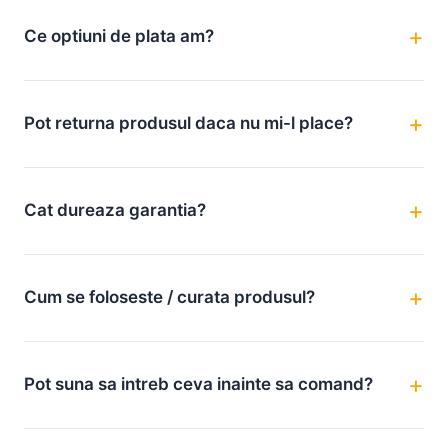
Ce optiuni de plata am?
Pot returna produsul daca nu mi-l place?
Cat dureaza garantia?
Cum se foloseste / curata produsul?
Pot suna sa intreb ceva inainte sa comand?