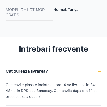
MODEL CHILOT MOD
Normal, Tanga
GRATIS
Intrebari frecvente
Cat dureaza livrarea?
Comenzile plasate inainte de ora 14 se livreaza in 24-
48h prin DPD sau Sameday. Comenzile dupa ora 14 se
proceseaza a doua zi.