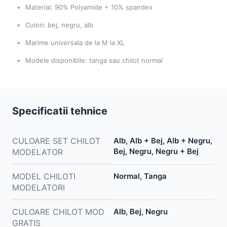
Material: 90% Polyamide + 10% spandex
Culori: bej, negru, alb
Marime universala de la M la XL
Modele disponibile: tanga sau chilot normal
Specificatii tehnice
CULOARE SET CHILOT
Alb, Alb + Bej, Alb + Negru,
Bej, Negru, Negru + Bej
MODELATOR
MODEL CHILOTI
Normal, Tanga
MODELATORI
CULOARE CHILOT MOD
Alb, Bej, Negru
GRATIS