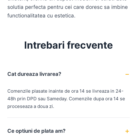
solutia perfecta pentru cei care doresc sa imbine
functionalitatea cu estetica.
Intrebari frecvente
Cat dureaza livrarea?
Comenzile plasate inainte de ora 14 se livreaza in 24-
48h prin DPD sau Sameday. Comenzile dupa ora 14 se
proceseaza a doua zi.
Ce optiuni de plata am?