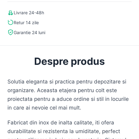
Livrare 24-48h
Retur 14 zile
Garantie 24 luni
Despre produs
Solutia eleganta si practica pentru depozitare si
organizare. Aceasta etajera pentru colt este
proiectata pentru a aduce ordine si stil in locurile
in care ai nevoie cel mai mult.
Fabricat din inox de inalta calitate, iti ofera
durabilitate si rezistenta la umiditate, perfect