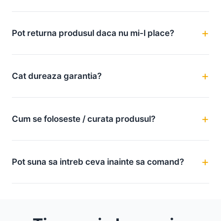
Pot returna produsul daca nu mi-l place?
Cat dureaza garantia?
Cum se foloseste / curata produsul?
Pot suna sa intreb ceva inainte sa comand?