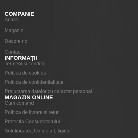
COMPANIE
Acasa
Magazin
Despre noi
Contact
INFORMAŢII
Termeni si conditii
Politica de cookies
Politica de confidentialitate
Prelucrarea datelor cu caracter personal
MAGAZIN ONLINE
Cum comand
Politica de livrare si retur
Protectia Consumatorului
Solutionarea Online a Litigiilor