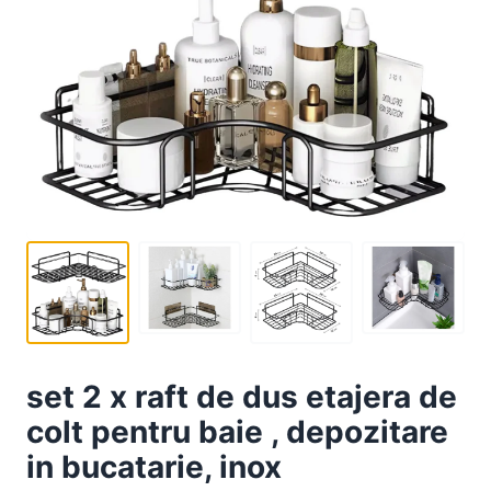
set 2 x raft de dus etajera de
colt pentru baie , depozitare
in bucatarie, inox