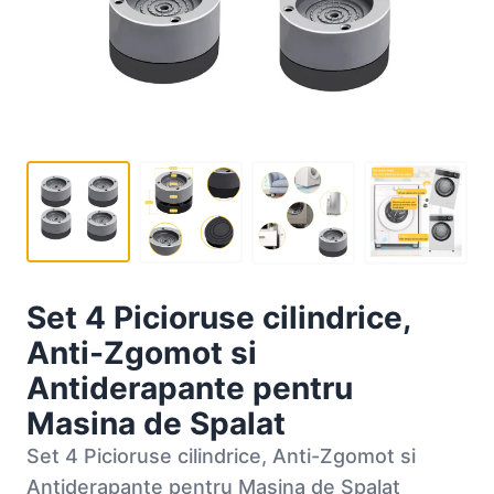
Set 4 Picioruse cilindrice,
Anti-Zgomot si
Antiderapante pentru
Masina de Spalat
Set 4 Picioruse cilindrice, Anti-Zgomot si
Antiderapante pentru Masina de Spalat