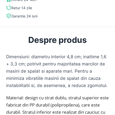
Retur 14 zile
Garantie 24 luni
Despre produs
Dimensiuni: diametru interior 4,8 cm; inaltime 1,6
+ 3,3 cm; potrivit pentru majoritatea marcilor de
masini de spalat si aparate mari. Pentru a
minimiza vibratiile masinii de spalat din cauza
instabilitatii si, de asemenea, a reduce zgomotul.
Material: design cu strat dublu, stratul superior este
fabricat din PP durabil (polipropilena), care este
durabil. Stratul inferior este realizat din cauciuc cu