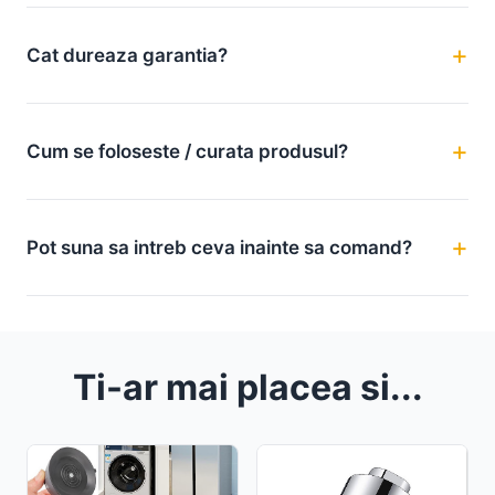
Cat dureaza garantia?
Cum se foloseste / curata produsul?
Pot suna sa intreb ceva inainte sa comand?
Ti-ar mai placea si...