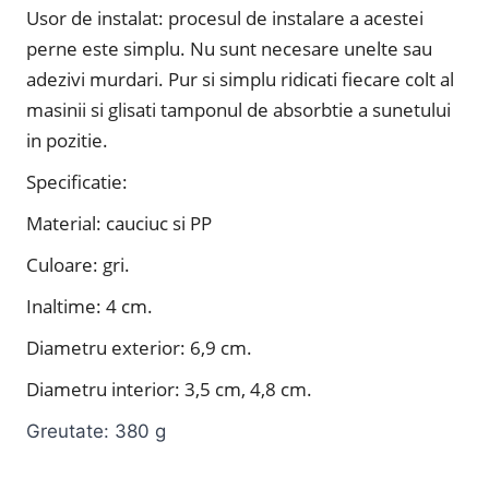
Usor de instalat: procesul de instalare a acestei
perne este simplu. Nu sunt necesare unelte sau
adezivi murdari. Pur si simplu ridicati fiecare colt al
masinii si glisati tamponul de absorbtie a sunetului
in pozitie.
Specificatie:
Material: cauciuc si PP
Culoare: gri.
Inaltime: 4 cm.
Diametru exterior: 6,9 cm.
Diametru interior: 3,5 cm, 4,8 cm.
Greutate: 380 g