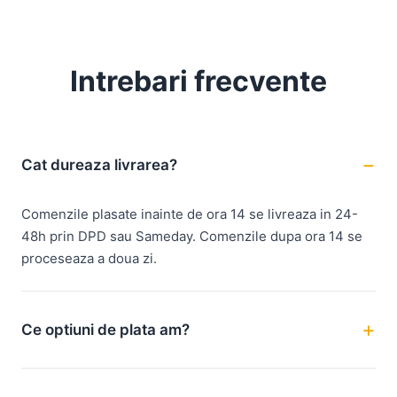
Intrebari frecvente
Cat dureaza livrarea?
Comenzile plasate inainte de ora 14 se livreaza in 24-
48h prin DPD sau Sameday. Comenzile dupa ora 14 se
proceseaza a doua zi.
Ce optiuni de plata am?