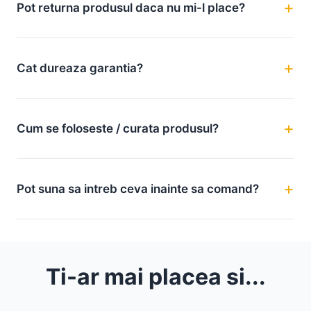
Pot returna produsul daca nu mi-l place?
Cat dureaza garantia?
Cum se foloseste / curata produsul?
Pot suna sa intreb ceva inainte sa comand?
Ti-ar mai placea si...