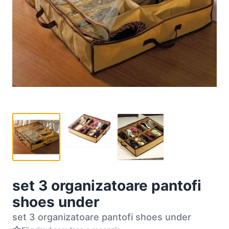
set 3 organizatoare pantofi
shoes under
set 3 organizatoare pantofi shoes under