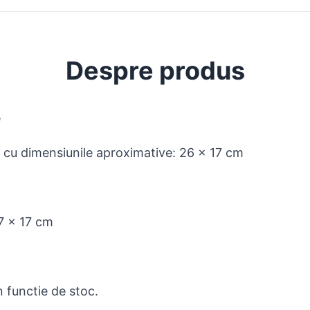
Despre produs
e
cu dimensiunile aproximative: 26 x 17 cm
7 x 17 cm
n functie de stoc.