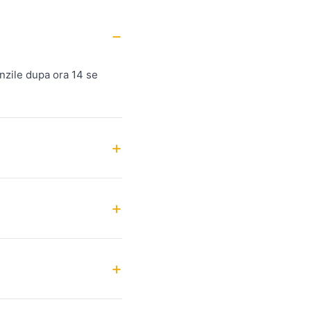
nzile dupa ora 14 se