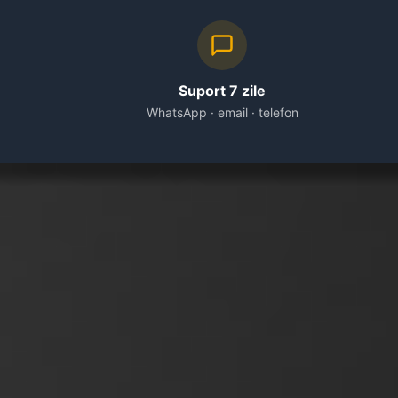
Suport 7 zile
WhatsApp · email · telefon