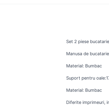
Set 2 piese bucatari
Manusa de bucatarie 
Material: Bumbac
Suport pentru oale:1
Material: Bumbac
Diferite imprimeuri, i