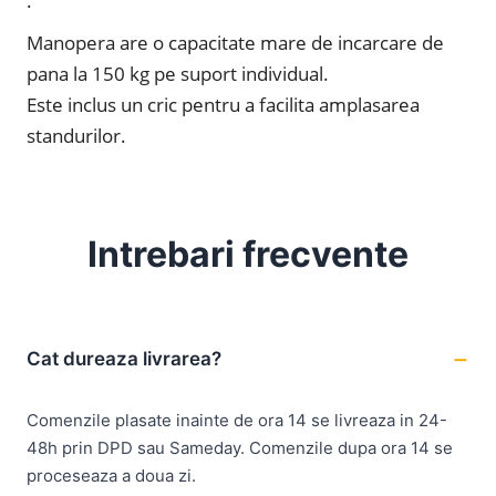
.
Manopera are o capacitate mare de incarcare de
pana la 150 kg pe suport individual.
Este inclus un cric pentru a facilita amplasarea
standurilor.
Intrebari frecvente
Cat dureaza livrarea?
Comenzile plasate inainte de ora 14 se livreaza in 24-
48h prin DPD sau Sameday. Comenzile dupa ora 14 se
proceseaza a doua zi.