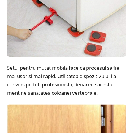
Setul pentru mutat mobila face ca procesul sa fie
mai usor si mai rapid. Utilitatea dispozitivului i-a
convins pe toti profesionistii, deoarece acesta
mentine sanatatea coloanei vertebrale.