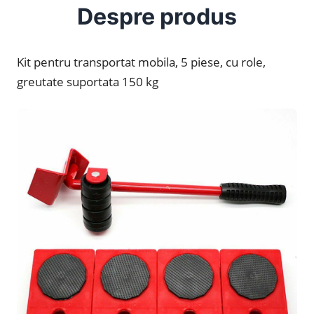
Despre produs
Kit pentru transportat mobila, 5 piese, cu role,
greutate suportata 150 kg