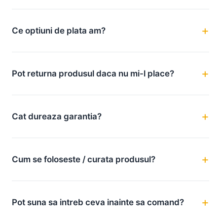
Ce optiuni de plata am?
Pot returna produsul daca nu mi-l place?
Cat dureaza garantia?
Cum se foloseste / curata produsul?
Pot suna sa intreb ceva inainte sa comand?