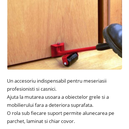
Un accesoriu indispensabil pentru meseriasii
profesionisti si casnici.
Ajuta la mutarea usoara a obiectelor grele si a
mobilierului fara a deteriora suprafata.
O rola sub fiecare suport permite alunecarea pe
parchet, laminat si chiar covor.