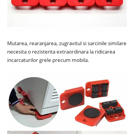
Mutarea, rearanjarea, zugravitul si sarcinile similare
necesita o rezistenta extraordinara la ridicarea
incarcaturilor grele precum mobila.