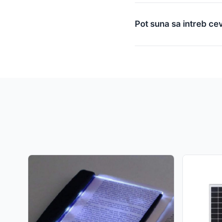
Pot suna sa intreb ce