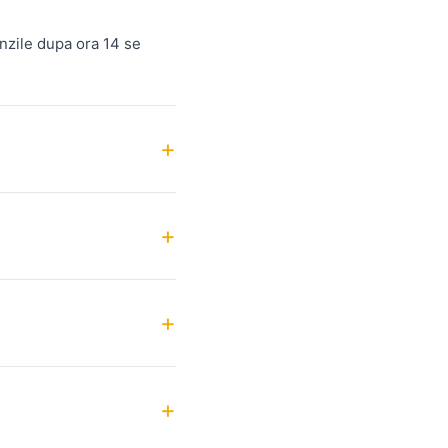
nzile dupa ora 14 se