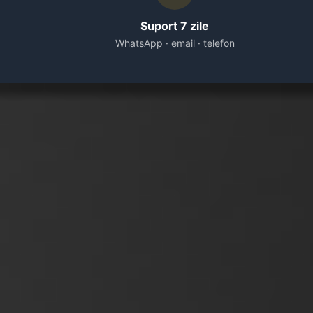
Suport 7 zile
WhatsApp · email · telefon