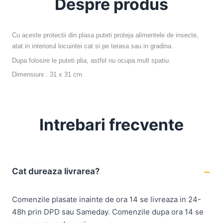
Despre produs
Cu aceste protectii din plasa puteti proteja alimentele de insecte,
atat in interiorul locuintei cat si pe terasa sau in gradina.
Dupa folosire le puteti plia, astfel nu ocupa mult spatiu.
Dimensiuni : 31 x 31 cm
Intrebari frecvente
Cat dureaza livrarea?
Comenzile plasate inainte de ora 14 se livreaza in 24-
48h prin DPD sau Sameday. Comenzile dupa ora 14 se