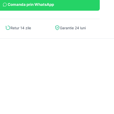
Comanda prin WhatsApp
Retur 14 zile
Garantie 24 luni