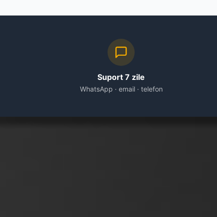
Suport 7 zile
WhatsApp · email · telefon