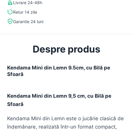
Livrare 24-48h
Retur 14 zile
Garantie 24 luni
Despre produs
Kendama Mini din Lemn 9.5cm, cu Bilă pe
Sfoară
Kendama Mini din Lemn 9,5 cm, cu Bilă pe
Sfoară
Kendama Mini din Lemn este o jucărie clasică de
îndemânare, realizată într-un format compact,