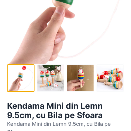
Kendama Mini din Lemn
9.5cm, cu Bila pe Sfoara
Kendama Mini din Lemn 9.5cm, cu Bila pe