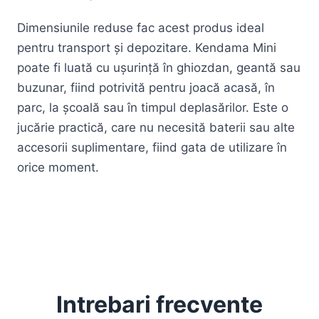
Dimensiunile reduse fac acest produs ideal
pentru transport și depozitare. Kendama Mini
poate fi luată cu ușurință în ghiozdan, geantă sau
buzunar, fiind potrivită pentru joacă acasă, în
parc, la școală sau în timpul deplasărilor. Este o
jucărie practică, care nu necesită baterii sau alte
accesorii suplimentare, fiind gata de utilizare în
orice moment.
Intrebari frecvente