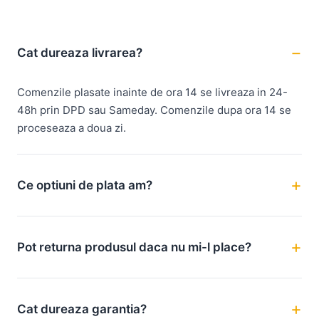
Cat dureaza livrarea?
Comenzile plasate inainte de ora 14 se livreaza in 24-
48h prin DPD sau Sameday. Comenzile dupa ora 14 se
proceseaza a doua zi.
Ce optiuni de plata am?
Pot returna produsul daca nu mi-l place?
Cat dureaza garantia?