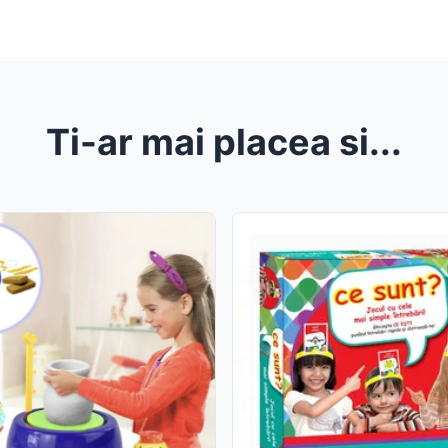
Ti-ar mai placea si...