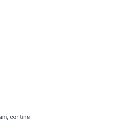
ani, contine