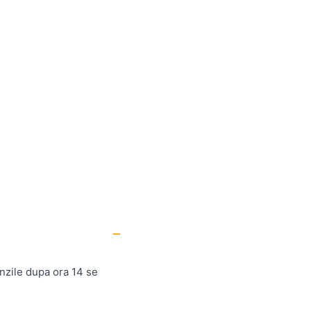
nzile dupa ora 14 se