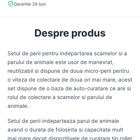
Garantie 24 luni
Despre produs
Setul de perii pentru indepartarea scamelor si a
parului de animale este usor de manevrat,
reutilizabil si dispune de doua micro-perii pentru
o viteza de colectare de doua ori mai mare, acest
set dispune de o baza de auto-curatare ce are si
rolul de colectare a scamelor si parului de
animale.
Setul de perii indeparteaza parul de animale
avand o durata de folosinta si capacitate mult
mai mare decat dispozitivele de curatare tip roller