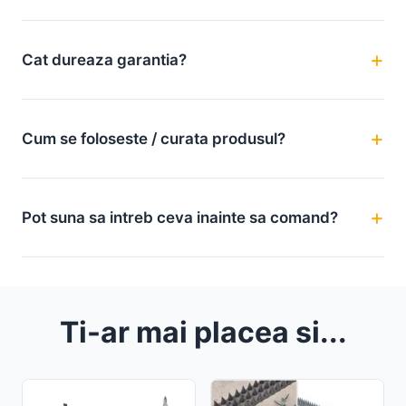
Cat dureaza garantia?
Cum se foloseste / curata produsul?
Pot suna sa intreb ceva inainte sa comand?
Ti-ar mai placea si...