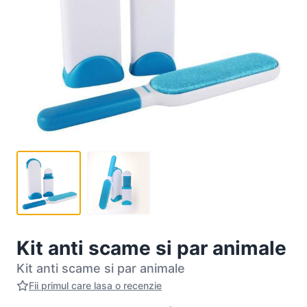
Kit anti scame si par animale
Kit anti scame si par animale
Fii primul care lasa o recenzie