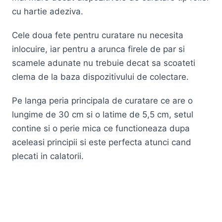
cu hartie adeziva.
Cele doua fete pentru curatare nu necesita
inlocuire, iar pentru a arunca firele de par si
scamele adunate nu trebuie decat sa scoateti
clema de la baza dispozitivului de colectare.
Pe langa peria principala de curatare ce are o
lungime de 30 cm si o latime de 5,5 cm, setul
contine si o perie mica ce functioneaza dupa
aceleasi principii si este perfecta atunci cand
plecati in calatorii.