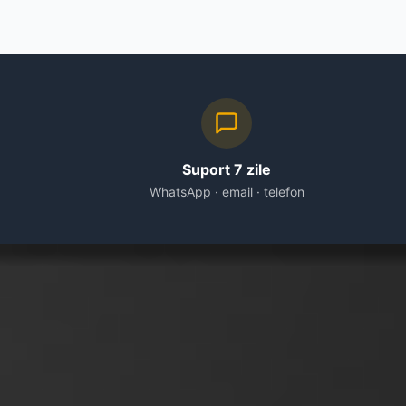
Suport 7 zile
WhatsApp · email · telefon