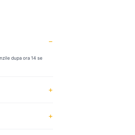
nzile dupa ora 14 se