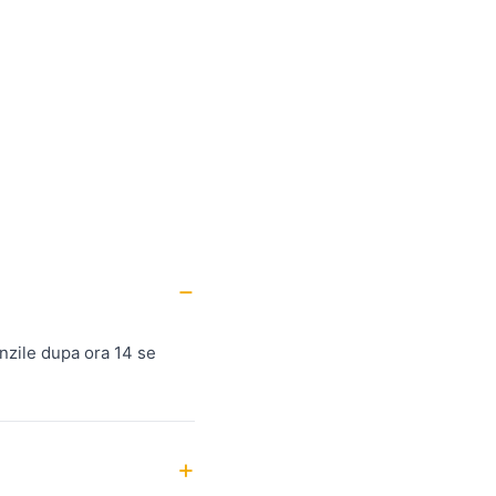
nzile dupa ora 14 se