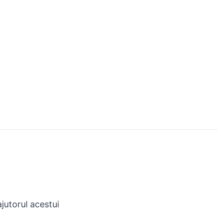
jutorul acestui