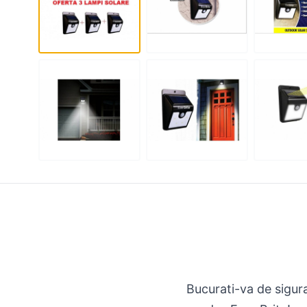
Bucurati-va de sigura