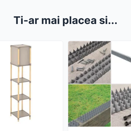
Ti-ar mai placea si...