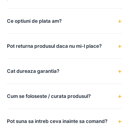
Ce optiuni de plata am?
Pot returna produsul daca nu mi-l place?
Cat dureaza garantia?
Cum se foloseste / curata produsul?
Pot suna sa intreb ceva inainte sa comand?