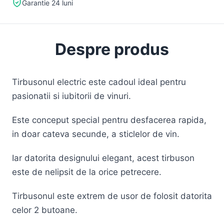
Garantie 24 luni
Despre produs
Tirbusonul electric este cadoul ideal pentru
pasionatii si iubitorii de vinuri.
Este conceput special pentru desfacerea rapida,
in doar cateva secunde, a sticlelor de vin.
Iar datorita designului elegant, acest tirbuson
este de nelipsit de la orice petrecere.
Tirbusonul este extrem de usor de folosit datorita
celor 2 butoane.