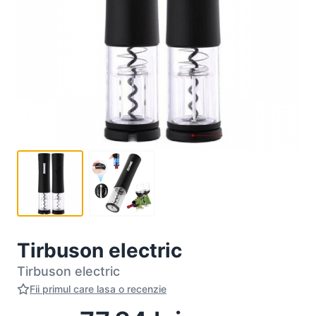
Tirbuson electric
Tirbuson electric
Fii primul care lasa o recenzie