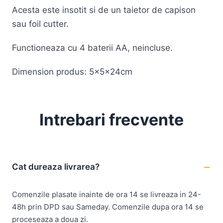
Acesta este insotit si de un taietor de capison
sau foil cutter.
Functioneaza cu 4 baterii AA, neincluse.
Dimension produs: 5x5x24cm
Intrebari frecvente
Cat dureaza livrarea?
Comenzile plasate inainte de ora 14 se livreaza in 24-
48h prin DPD sau Sameday. Comenzile dupa ora 14 se
proceseaza a doua zi.