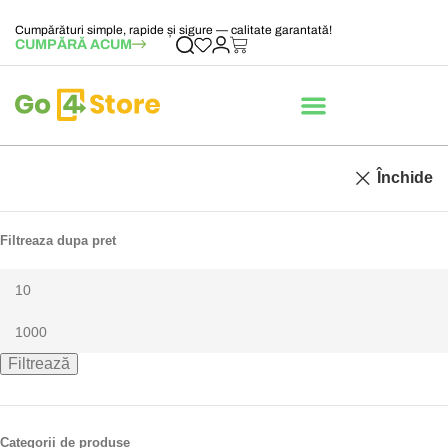
Cumpărături simple, rapide și sigure — calitate garantată!
CUMPĂRĂ ACUM
Închide
Filtreaza dupa pret
Filtrează
Categorii de produse