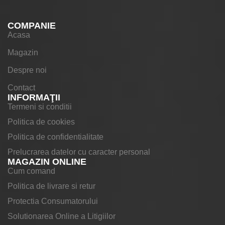
COMPANIE
Acasa
Magazin
Despre noi
Contact
INFORMAŢII
Termeni si conditii
Politica de cookies
Politica de confidentialitate
Prelucrarea datelor cu caracter personal
MAGAZIN ONLINE
Cum comand
Politica de livrare si retur
Protectia Consumatorului
Solutionarea Online a Litigiilor