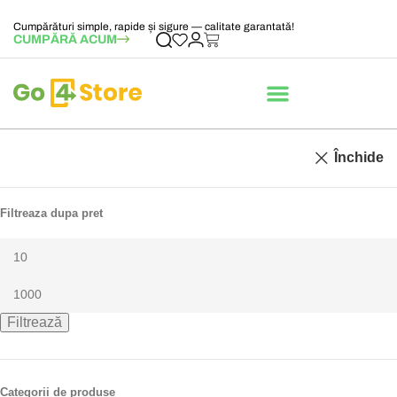
Cumpărături simple, rapide și sigure — calitate garantată!
CUMPĂRĂ ACUM
Închide
Filtreaza dupa pret
Filtrează
Categorii de produse