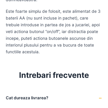
Este foarte simplu de folosit, este alimentat de 3
baterii AA (nu sunt incluse in pachet), care
trebuie introduse in partea de jos a jucariei, apoi
veti actiona butonul “on/off”, iar distractia poate
incepe, puteti actiona butoanele ascunse din
interiorul plusului pentru a va bucura de toate
functiile acestuia.
Intrebari frecvente
Cat dureaza livrarea?