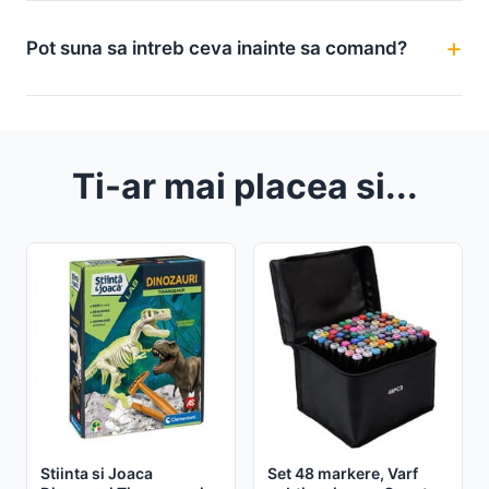
Pot suna sa intreb ceva inainte sa comand?
Ti-ar mai placea si...
Stiinta si Joaca
Set 48 markere, Varf