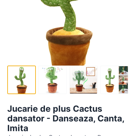
Jucarie de plus Cactus
dansator - Danseaza, Canta,
Imita